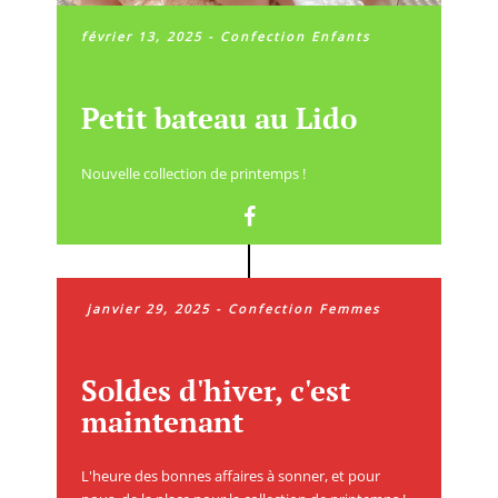
février 13, 2025
-
Confection Enfants
Petit bateau au Lido
Nouvelle collection de printemps !
janvier 29, 2025
-
Confection Femmes
Soldes d'hiver, c'est
maintenant
L'heure des bonnes affaires à sonner, et pour