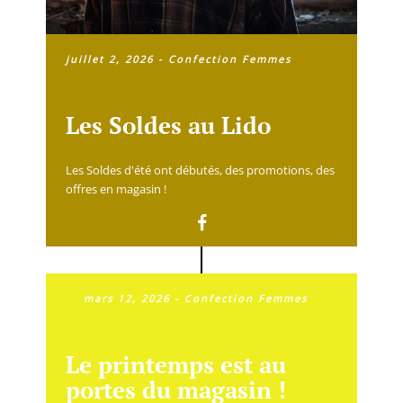
juillet 2, 2026
-
Confection Femmes
Les Soldes au Lido
Les Soldes d'été ont débutés, des promotions, des
offres en magasin !
mars 12, 2026
-
Confection Femmes
Le printemps est au
portes du magasin !