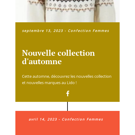
septembre 13, 2023
-
Confection Femmes
Nouvelle collection
d'automne
Cette automne, découvrez les nouvelles collection
et nouvelles marques au Lido !
avril 14, 2023
-
Confection Femmes