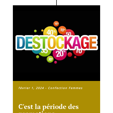
février 1, 2024
-
Confection Femmes
C'est la période des