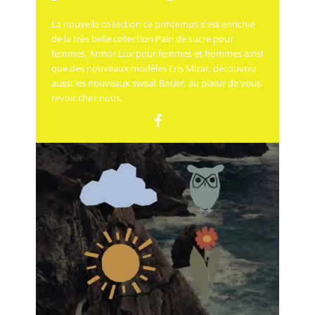
La nouvelle collection ce printemps s'est enrichie
de la très belle collection Pain de sucre pour
femmes, Armor Lux pour femmes et hommes ainsi
que des nouveaux modèles Eris Mizar, découvrez
aussi les nouveaux sweat Bacier, au plaisir de vous
revoir chez nous.