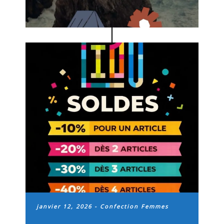
janvier 12, 2026
-
Confection Femmes