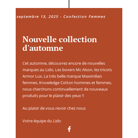
septembre 13, 2025
-
Confection Femmes
Nouvelle collection
d'automne
Cet automne, découvrez encore de nouvelles
marques au Lido, Les boxers Mc Alson, les tricots
Armor Lux, La très belle marque Maximilian
femmes, Knowledge Cotton hommes et femmes,
nous cherchons continuellement de nouveaux
produits pour le plaisir des yeux !!
Au plaisir de vous revoir chez nous
Votre équipe du Lido