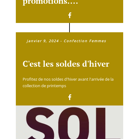
promotions....
janvier 9, 2024
-
Confection Femmes
C'est les soldes d'hiver
Profitez de nos soldes d'hiver avant l'arrivée de la
collection de printemps