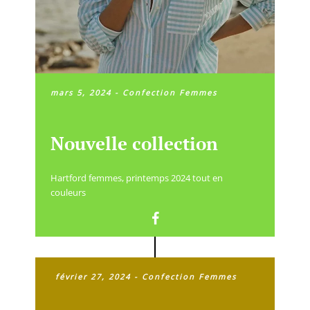
mars 5, 2024
-
Confection Femmes
Nouvelle collection
Hartford femmes, printemps 2024 tout en
couleurs
février 27, 2024
-
Confection Femmes