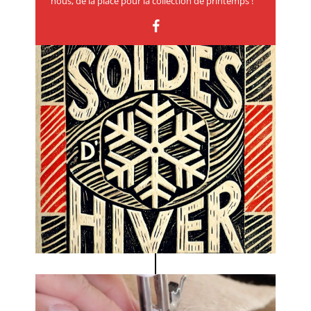
nous, de la place pour la collection de printemps !