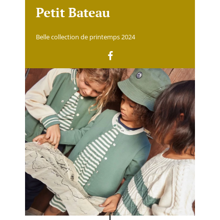
Petit Bateau
Belle collection de printemps 2024