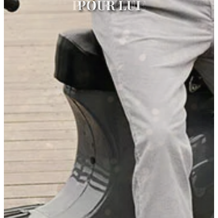
POUR LUI